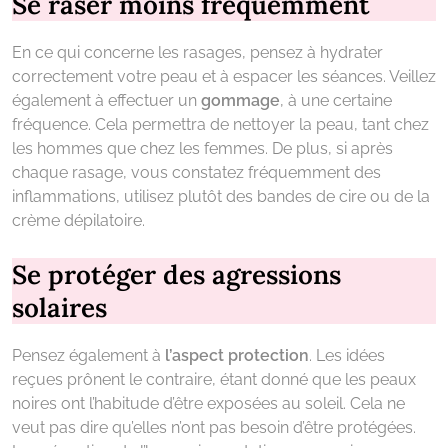
Se raser moins fréquemment
En ce qui concerne les rasages, pensez à hydrater
correctement votre peau et à espacer les séances. Veillez
également à effectuer un
gommage
, à une certaine
fréquence. Cela permettra de nettoyer la peau, tant chez
les hommes que chez les femmes. De plus, si après
chaque rasage, vous constatez fréquemment des
inflammations, utilisez plutôt des bandes de cire ou de la
crème dépilatoire.
Se protéger des agressions
solaires
Pensez également à
l’aspect protection
. Les idées
reçues prônent le contraire, étant donné que les peaux
noires ont l’habitude d’être exposées au soleil. Cela ne
veut pas dire qu’elles n’ont pas besoin d’être protégées.