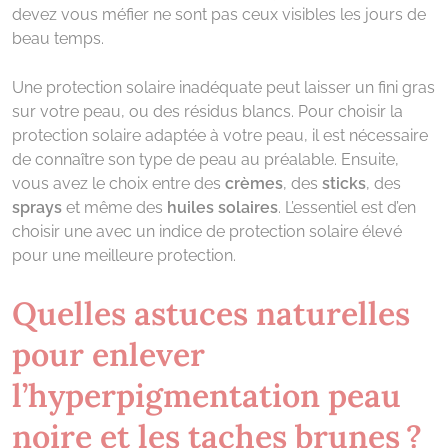
devez vous méfier ne sont pas ceux visibles les jours de
beau temps.
Une protection solaire inadéquate peut laisser un fini gras
sur votre peau, ou des résidus blancs. Pour choisir la
protection solaire adaptée à votre peau, il est nécessaire
de connaître son type de peau au préalable. Ensuite,
vous avez le choix entre des
crèmes
, des
sticks
, des
sprays
et même des
huiles solaires
. L’essentiel est d’en
choisir une avec un indice de protection solaire élevé
pour une meilleure protection.
Quelles astuces naturelles
pour enlever
l’hyperpigmentation peau
noire et les taches brunes ?