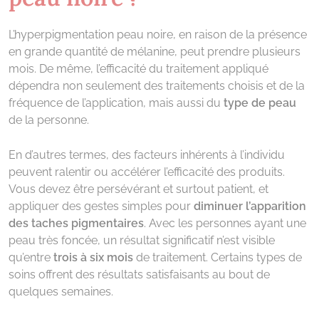
L’hyperpigmentation peau noire, en raison de la présence
en grande quantité de mélanine, peut prendre plusieurs
mois. De même, l’efficacité du traitement appliqué
dépendra non seulement des traitements choisis et de la
fréquence de l’application, mais aussi du
type de peau
de la personne.
En d’autres termes, des facteurs inhérents à l’individu
peuvent ralentir ou accélérer l’efficacité des produits.
Vous devez être persévérant et surtout patient, et
appliquer des gestes simples pour
diminuer l’apparition
des taches pigmentaires
. Avec les personnes ayant une
peau très foncée, un résultat significatif n’est visible
qu’entre
trois à six mois
de traitement. Certains types de
soins offrent des résultats satisfaisants au bout de
quelques semaines.