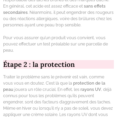
En général, cet acide est assez efficace et
sans effets
secondaires
. Néanmoins, il peut engendrer des rougeurs
ou des réactions allergiques, voire des brûlures chez les
personnes ayant une peau trop sensible.
Pour vous assurer qu’un produit vous convient, vous
pouvez effectuer un test préalable sur une parcelle de
peau.
Étape 2 : la protection
Traiter le problème sans le prévenir est vain, comme
vous vous en doutez. C’est là que la
protection de la
peau
jouera un rôle crucial. En effet, les
rayons UV
, déjà
connus pour tous les problèmes qu’ils peuvent
engendrer, sont des facteurs d’aggravement des taches.
Même en hiver ou lorsqu’il n’y a pas de soleil, vous devez
appliquer une crème solaire. Les rayons UV dont vous