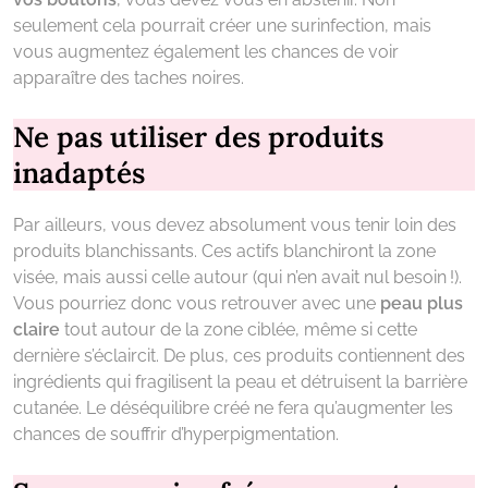
seulement cela pourrait créer une surinfection, mais
vous augmentez également les chances de voir
apparaître des taches noires.
Ne pas utiliser des produits
inadaptés
Par ailleurs, vous devez absolument vous tenir loin des
produits blanchissants. Ces actifs blanchiront la zone
visée, mais aussi celle autour (qui n’en avait nul besoin !).
Vous pourriez donc vous retrouver avec une
peau plus
claire
tout autour de la zone ciblée, même si cette
dernière s’éclaircit. De plus, ces produits contiennent des
ingrédients qui fragilisent la peau et détruisent la barrière
cutanée. Le déséquilibre créé ne fera qu’augmenter les
chances de souffrir d’hyperpigmentation.