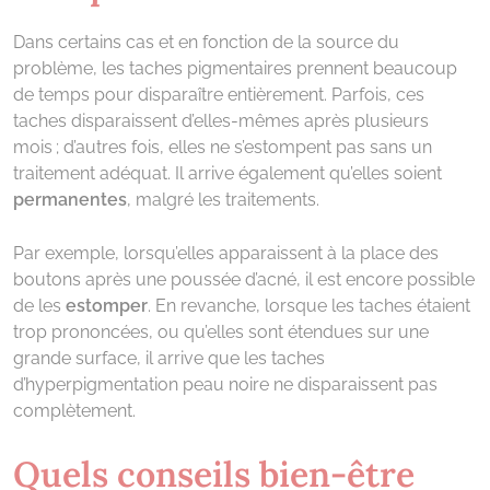
Dans certains cas et en fonction de la source du
problème, les taches pigmentaires prennent beaucoup
de temps pour disparaître entièrement. Parfois, ces
taches disparaissent d’elles-mêmes après plusieurs
mois ; d’autres fois, elles ne s’estompent pas sans un
traitement adéquat. Il arrive également qu’elles soient
permanentes
, malgré les traitements.
Par exemple, lorsqu’elles apparaissent à la place des
boutons après une poussée d’acné, il est encore possible
de les
estomper
. En revanche, lorsque les taches étaient
trop prononcées, ou qu’elles sont étendues sur une
grande surface, il arrive que les taches
d’hyperpigmentation peau noire ne disparaissent pas
complètement.
Quels conseils bien-être