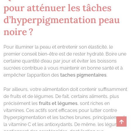
pour atténuer les tâches
d’hyperpigmentation peau
noire ?
Pour illuminer la peau et entretenir son élasticité, le
premier conseil bien-être est de rester hydraté. Boire une
certaine quantité d’eau par jour et éviter les boissons
sucrées contribue à vous maintenir en bonne santé et à
empêcher l’apparition des
taches pigmentaires
.
Par ailleurs, votre alimentation doit contenir suffisamment
de fruits et de légumes. De fait, certains aliments, plus
précisément les
fruits et légumes
, sont riches en
vitamines. Ces actifs sont efficaces pour lutter contre
l’hyperpigmentation et les taches brunes, principalement
la vitamine C et les antioxydants. De même, les légumes