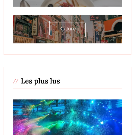
Kulture
Les plus lus