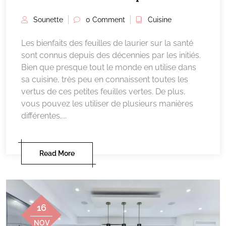
Sounette
0 Comment
Cuisine
Les bienfaits des feuilles de laurier sur la santé
sont connus depuis des décennies par les initiés.
Bien que presque tout le monde en utilise dans
sa cuisine, très peu en connaissent toutes les
vertus de ces petites feuilles vertes. De plus,
vous pouvez les utiliser de plusieurs manières
différentes,...
Read More
16
NOV