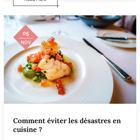
05
NOV
Comment éviter les désastres en
cuisine ?