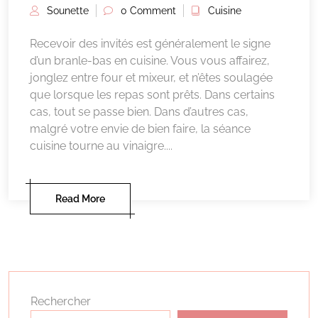
Sounette
0 Comment
Cuisine
Recevoir des invités est généralement le signe
d’un branle-bas en cuisine. Vous vous affairez,
jonglez entre four et mixeur, et n’êtes soulagée
que lorsque les repas sont prêts. Dans certains
cas, tout se passe bien. Dans d’autres cas,
malgré votre envie de bien faire, la séance
cuisine tourne au vinaigre....
Read More
Rechercher