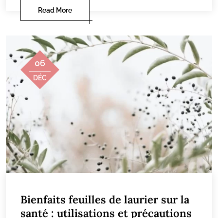
Read More
06
DÉC
Bienfaits feuilles de laurier sur la
santé : utilisations et précautions