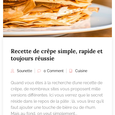
Recette de crêpe simple, rapide et
toujours réussie
Sounette
0 Comment
Cuisine
Quand vous êtes à la recherche d’une recette de
crêpe, de nombreux sites vous proposent mille
versions différentes. Ici vous verrez que le secret
réside dans le repos de la pâte ; là, vous lirez qu’il
faut ajouter une touche de bière ou de rhum.
Mais au fond, on veut simplement...