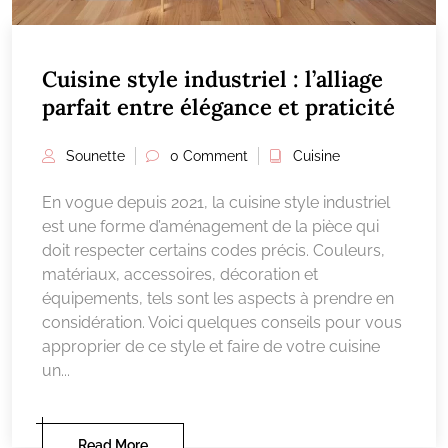
Cuisine style industriel : l’alliage
parfait entre élégance et praticité
Sounette
0 Comment
Cuisine
En vogue depuis 2021, la cuisine style industriel
est une forme d’aménagement de la pièce qui
doit respecter certains codes précis. Couleurs,
matériaux, accessoires, décoration et
équipements, tels sont les aspects à prendre en
considération. Voici quelques conseils pour vous
approprier de ce style et faire de votre cuisine
un...
Read More