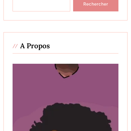
Rechercher
A Propos