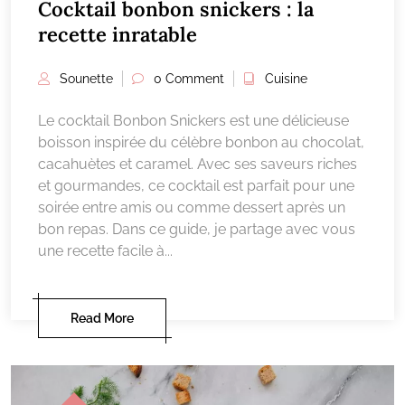
Cocktail bonbon snickers : la
recette inratable
Sounette
0 Comment
Cuisine
Le cocktail Bonbon Snickers est une délicieuse
boisson inspirée du célèbre bonbon au chocolat,
cacahuètes et caramel. Avec ses saveurs riches
et gourmandes, ce cocktail est parfait pour une
soirée entre amis ou comme dessert après un
bon repas. Dans ce guide, je partage avec vous
une recette facile à...
Read More