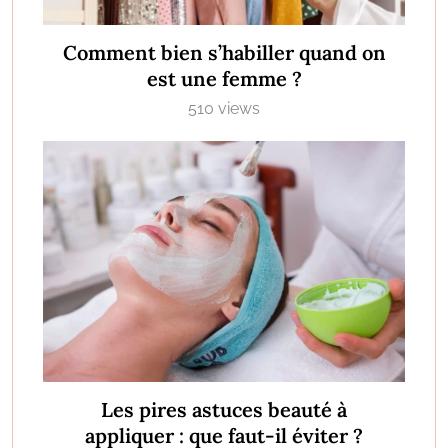
Comment bien s’habiller quand on
est une femme ?
510 views
Les pires astuces beauté à
appliquer : que faut-il éviter ?