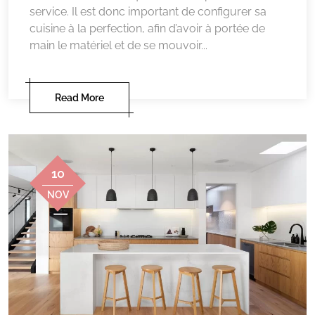
service. Il est donc important de configurer sa
cuisine à la perfection, afin d’avoir à portée de
main le matériel et de se mouvoir...
Read More
10
NOV