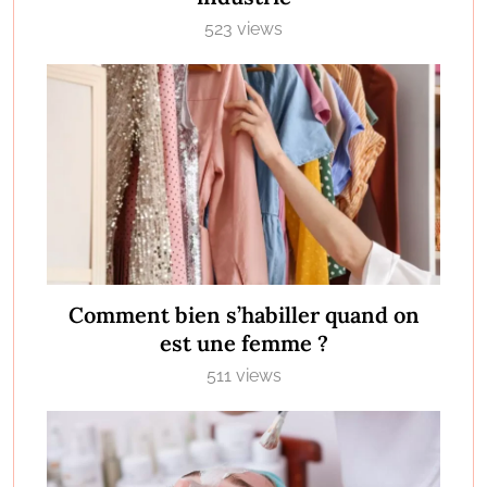
523 views
Comment bien s’habiller quand on
est une femme ?
511 views