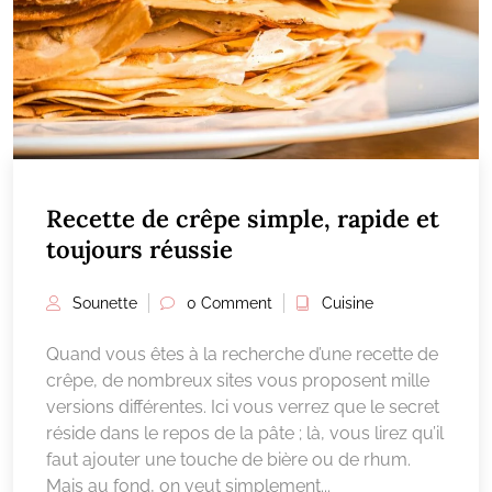
Recette de crêpe simple, rapide et
toujours réussie
Sounette
0 Comment
Cuisine
Quand vous êtes à la recherche d’une recette de
crêpe, de nombreux sites vous proposent mille
versions différentes. Ici vous verrez que le secret
réside dans le repos de la pâte ; là, vous lirez qu’il
faut ajouter une touche de bière ou de rhum.
Mais au fond, on veut simplement...