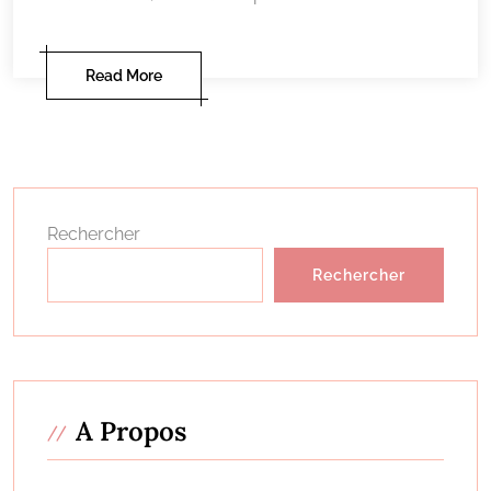
Read More
Rechercher
Rechercher
A Propos