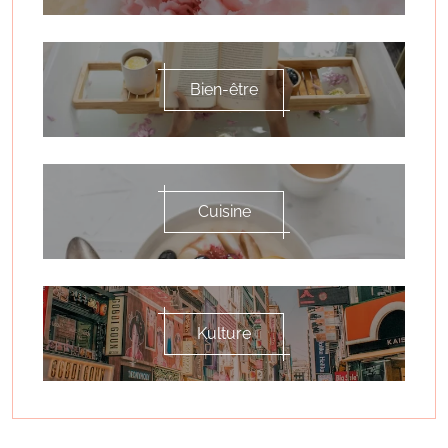
Bien-être
Cuisine
Kulture