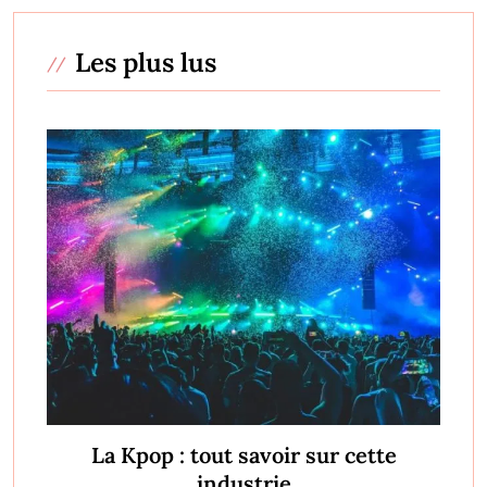
Les plus lus
La Kpop : tout savoir sur cette
industrie