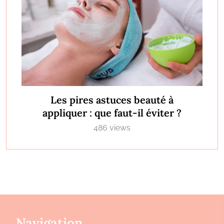
Les pires astuces beauté à
appliquer : que faut-il éviter ?
486 views
Navigation